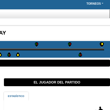
TORNEOS
AY
EL JUGADOR DEL PARTIDO
ESTADÍSTICO