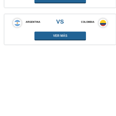
VS
ARGENTINA
COLOMBIA
VER MÁS