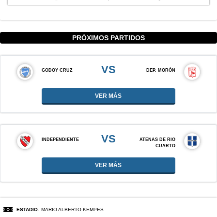
PRÓXIMOS PARTIDOS
VS
GODOY CRUZ
DEP. MORÓN
VER MÁS
VS
INDEPENDIENTE
ATENAS DE RIO
CUARTO
VER MÁS
ESTADIO:
MARIO ALBERTO KEMPES