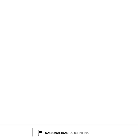
NACIONALIDAD:
ARGENTINA