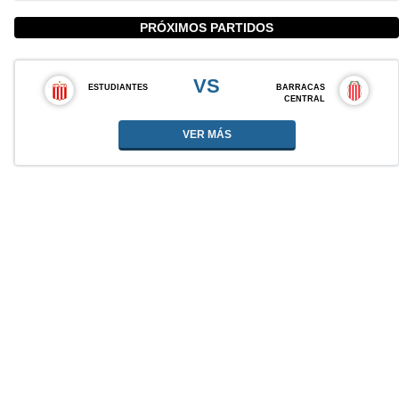
PRÓXIMOS PARTIDOS
VS
ESTUDIANTES
BARRACAS
CENTRAL
VER MÁS