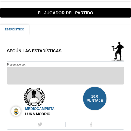
EL JUGADOR DEL PARTIDO
ESTADÍSTICO
SEGÚN LAS ESTADÍSTICAS
Presentado por:
10.0
PUNTAJE
MEDIOCAMPISTA
LUKA MODRIC