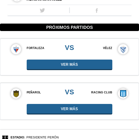
PRÓXIMOS PARTIDOS
VS
FORTALEZA
VÉLEZ
VER MÁS
VS
PEÑAROL
RACING CLUB
VER MÁS
ESTADIO:
PRESIDENTE PERÓN