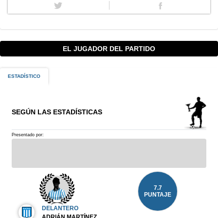
EL JUGADOR DEL PARTIDO
ESTADÍSTICO
SEGÚN LAS ESTADÍSTICAS
Presentado por:
7.7
PUNTAJE
DELANTERO
ADRIÁN MARTÍNEZ