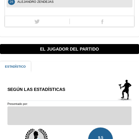
26
ALEJANDRO ZENDEJAS
EL JUGADOR DEL PARTIDO
ESTADÍSTICO
SEGÚN LAS ESTADÍSTICAS
Presentado por:
9.5