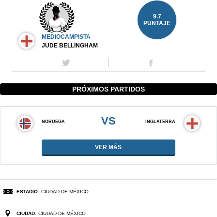
9.7
PUNTAJE
MEDIOCAMPISTA
JUDE BELLINGHAM
PRÓXIMOS PARTIDOS
VS
NORUEGA
INGLATERRA
VER MÁS
ESTADIO:
CIUDAD DE MÉXICO
CIUDAD:
CIUDAD DE MÉXICO