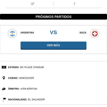
PRÓXIMOS PARTIDOS
VS
ARGENTINA
SUIZA
VER MÁS
ESTADIO:
BC PLACE STADIUM
CIUDAD:
VANCOUVER
ÁRBITRO:
IVÁN BÁRTON
NACIONALIDAD:
EL SALVADOR