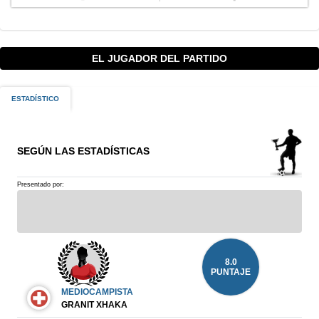
EL JUGADOR DEL PARTIDO
ESTADÍSTICO
SEGÚN LAS ESTADÍSTICAS
Presentado por:
8.0
PUNTAJE
MEDIOCAMPISTA
GRANIT XHAKA