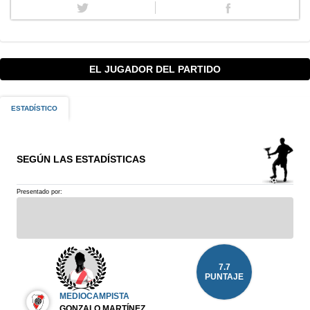
EL JUGADOR DEL PARTIDO
ESTADÍSTICO
SEGÚN LAS ESTADÍSTICAS
Presentado por:
7.7
PUNTAJE
MEDIOCAMPISTA
GONZALO MARTÍNEZ