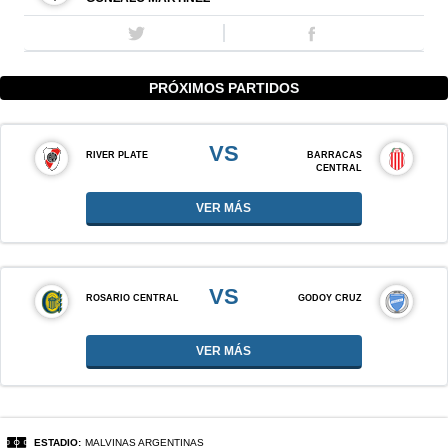
PRÓXIMOS PARTIDOS
VS
RIVER PLATE
BARRACAS
CENTRAL
VER MÁS
VS
ROSARIO CENTRAL
GODOY CRUZ
VER MÁS
ESTADIO:
MALVINAS ARGENTINAS