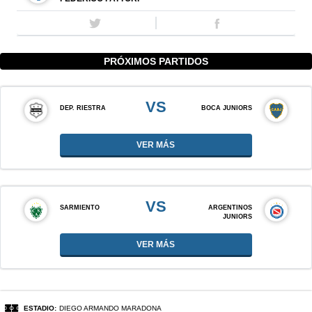
PRÓXIMOS PARTIDOS
VS
DEP. RIESTRA
BOCA JUNIORS
VER MÁS
VS
SARMIENTO
ARGENTINOS
JUNIORS
VER MÁS
ESTADIO:
DIEGO ARMANDO MARADONA