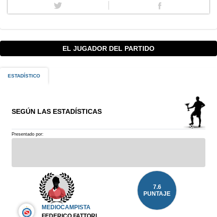
EL JUGADOR DEL PARTIDO
ESTADÍSTICO
SEGÚN LAS ESTADÍSTICAS
Presentado por:
7.6
PUNTAJE
MEDIOCAMPISTA
FEDERICO FATTORI