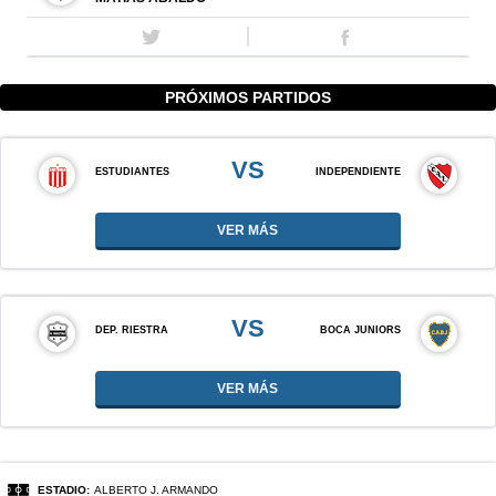
PRÓXIMOS PARTIDOS
VS
ESTUDIANTES
INDEPENDIENTE
VER MÁS
VS
DEP. RIESTRA
BOCA JUNIORS
VER MÁS
ESTADIO:
ALBERTO J. ARMANDO