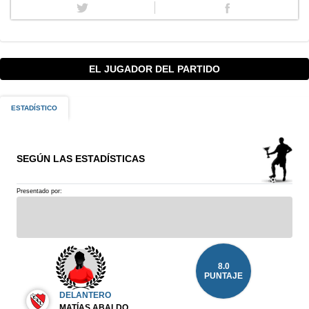
EL JUGADOR DEL PARTIDO
ESTADÍSTICO
SEGÚN LAS ESTADÍSTICAS
Presentado por:
8.0
PUNTAJE
DELANTERO
MATÍAS ABALDO