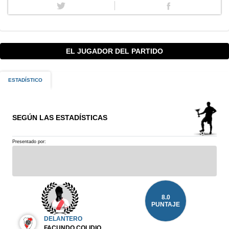
EL JUGADOR DEL PARTIDO
ESTADÍSTICO
SEGÚN LAS ESTADÍSTICAS
Presentado por:
8.0
PUNTAJE
DELANTERO
FACUNDO COLIDIO