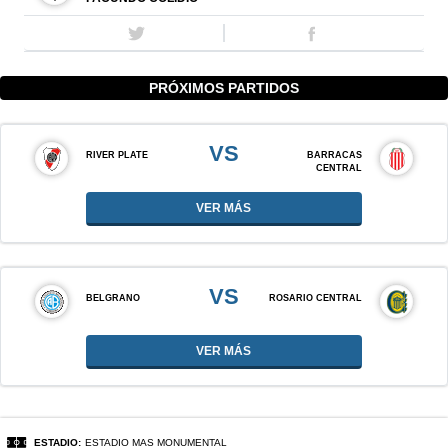
PRÓXIMOS PARTIDOS
VS
RIVER PLATE
BARRACAS
CENTRAL
VER MÁS
VS
BELGRANO
ROSARIO CENTRAL
VER MÁS
ESTADIO:
ESTADIO MAS MONUMENTAL