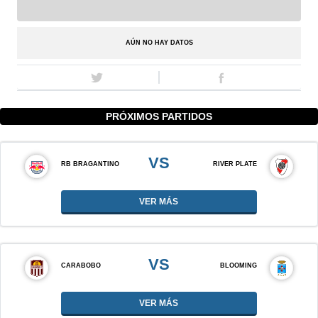
AÚN NO HAY DATOS
PRÓXIMOS PARTIDOS
VS
RB BRAGANTINO
RIVER PLATE
VER MÁS
VS
CARABOBO
BLOOMING
VER MÁS