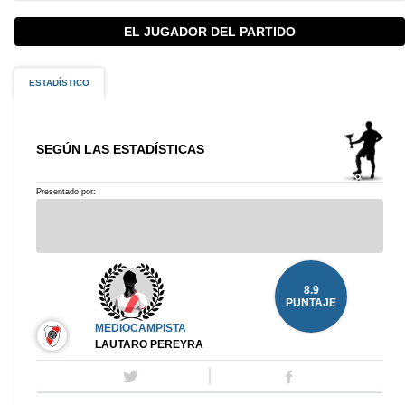
EL JUGADOR DEL PARTIDO
ESTADÍSTICO
SEGÚN LAS ESTADÍSTICAS
Presentado por:
8.9
PUNTAJE
MEDIOCAMPISTA
LAUTARO PEREYRA