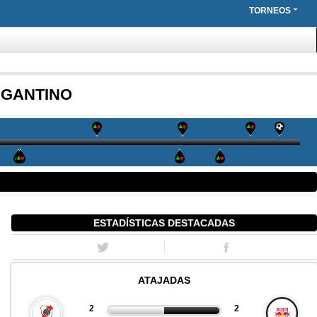
TORNEOS
AGANTINO
ESTADÍSTICAS DESTACADAS
ATAJADAS
2
2