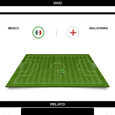
VIVO
MÉXICO
INGLATERRA
RELATO