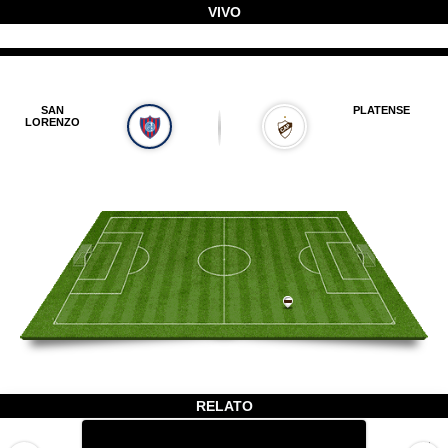
VIVO
SAN
PLATENSE
LORENZO
RELATO