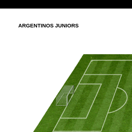
ARGENTINOS JUNIORS