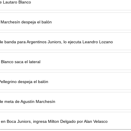
 Lautaro Blanco
 Marchesín despeja el balón
e banda para Argentinos Juniors, lo ejecuta Leandro Lozano
 Blanco saca el lateral
ellegrino despeja el balón
e meta de Agustín Marchesín
en Boca Juniors, ingresa Milton Delgado por Alan Velasco