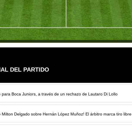
NAL DEL PARTIDO
 para Boca Juniors, a través de un rechazo de Lautaro Di Lollo
e Milton Delgado sobre Hernán López Muñoz! El árbitro marca tiro libre