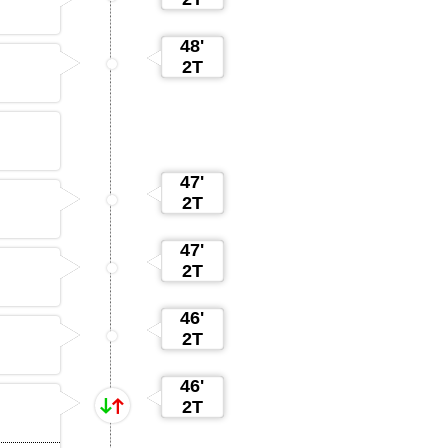
48'
2T
47'
2T
47'
2T
46'
2T
46'
2T