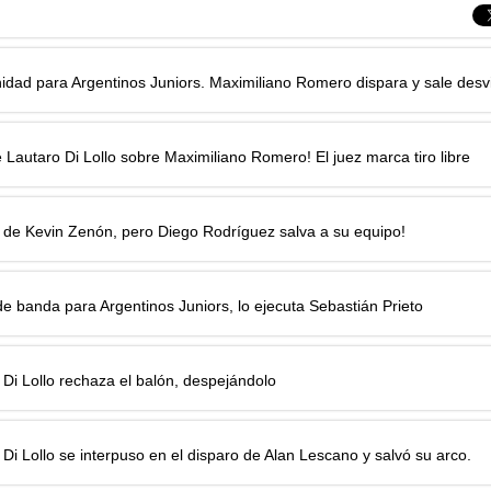
idad para Argentinos Juniors. Maximiliano Romero dispara y sale desv
e Lautaro Di Lollo sobre Maximiliano Romero! El juez marca tiro libre
 de Kevin Zenón, pero Diego Rodríguez salva a su equipo!
e banda para Argentinos Juniors, lo ejecuta Sebastián Prieto
 Di Lollo rechaza el balón, despejándolo
 Di Lollo se interpuso en el disparo de Alan Lescano y salvó su arco.