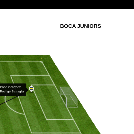
BOCA JUNIORS