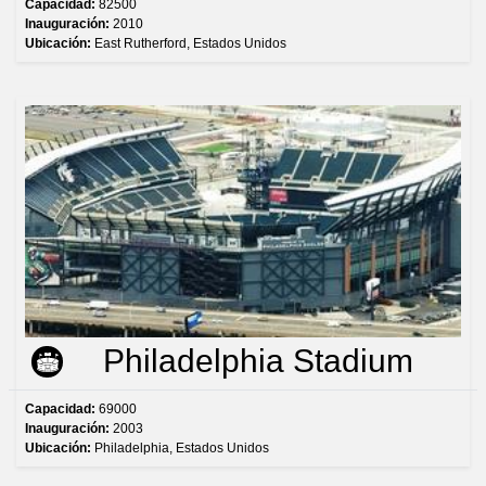
Capacidad:
82500
Inauguración:
2010
Ubicación:
East Rutherford, Estados Unidos
Philadelphia Stadium
Capacidad:
69000
Inauguración:
2003
Ubicación:
Philadelphia, Estados Unidos