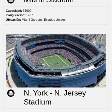
Capacidad:
65000
Inauguración:
1987
Ubicación:
Miami Gardens, Estados Unidos
N. York - N. Jersey
Stadium