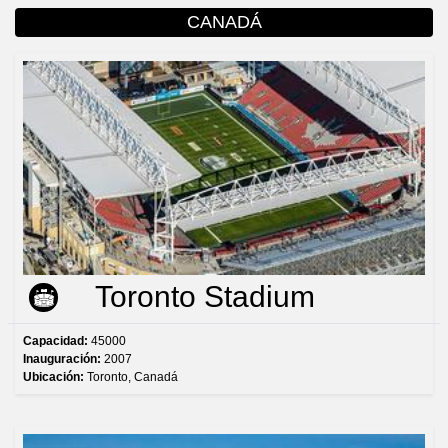
CANADÁ
Toronto Stadium
Capacidad:
45000
Inauguración:
2007
Ubicación:
Toronto, Canadá