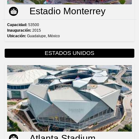
Estadio Monterrey
Capacidad:
53500
Inauguración:
2015
Ubicación:
Guadalupe, México
ESTADOS UNIDOS
Atlanta Stadium