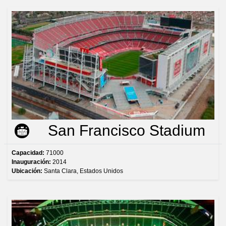
San Francisco Stadium
Capacidad:
71000
Inauguración:
2014
Ubicación:
Santa Clara, Estados Unidos