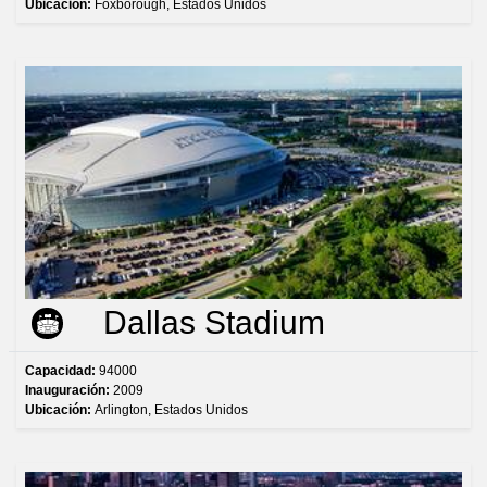
Ubicación:
Foxborough, Estados Unidos
Dallas Stadium
Capacidad:
94000
Inauguración:
2009
Ubicación:
Arlington, Estados Unidos