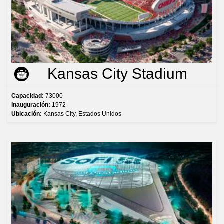
Kansas City Stadium
Capacidad:
73000
Inauguración:
1972
Ubicación:
Kansas City, Estados Unidos