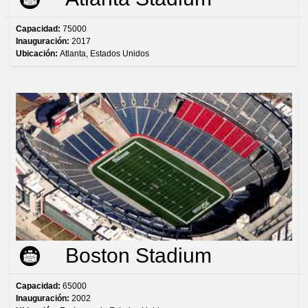
Capacidad:
75000
Inauguración:
2017
Ubicación:
Atlanta, Estados Unidos
Boston Stadium
Capacidad:
65000
Inauguración:
2002