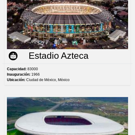
Estadio Azteca
Capacidad:
83000
Inauguración:
1966
Ubicación:
Ciudad de México, México