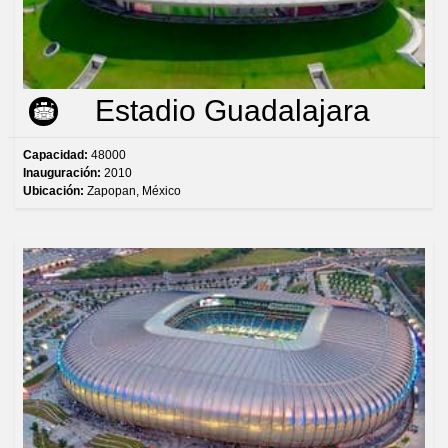
Estadio Guadalajara
Capacidad:
48000
Inauguración:
2010
Ubicación:
Zapopan, México