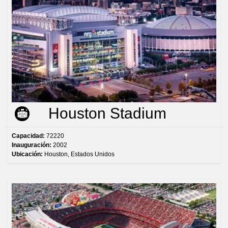
Houston Stadium
Capacidad:
72220
Inauguración:
2002
Ubicación:
Houston, Estados Unidos