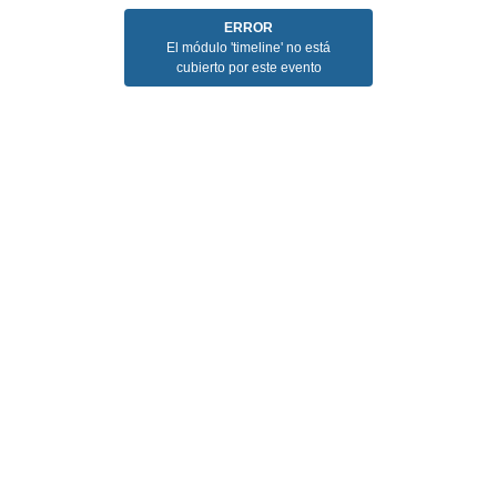
ERROR
El módulo 'timeline' no está
cubierto por este evento